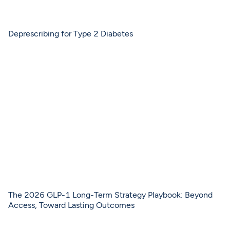
Deprescribing for Type 2 Diabetes
The 2026 GLP-1 Long-Term Strategy Playbook: Beyond
Access, Toward Lasting Outcomes