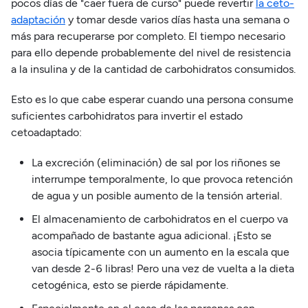
pocos días de "caer fuera de curso" puede revertir
la ceto-
adaptación
y tomar desde varios días hasta una semana o
más para recuperarse por completo. El tiempo necesario
para ello depende probablemente del nivel de resistencia
a la insulina y de la cantidad de carbohidratos consumidos.
Esto es lo que cabe esperar cuando una persona consume
suficientes carbohidratos para invertir el estado
cetoadaptado:
La excreción (eliminación) de sal por los riñones se
interrumpe temporalmente, lo que provoca retención
de agua y un posible aumento de la tensión arterial.
El almacenamiento de carbohidratos en el cuerpo va
acompañado de bastante agua adicional. ¡Esto se
asocia típicamente con un aumento en la escala que
van desde 2-6 libras! Pero una vez de vuelta a la dieta
cetogénica, esto se pierde rápidamente.