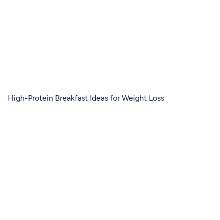
High-Protein Breakfast Ideas for Weight Loss