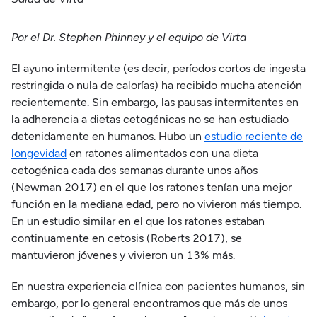
Por el Dr. Stephen Phinney y el equipo de Virta
El ayuno intermitente (es decir, períodos cortos de ingesta
restringida o nula de calorías) ha recibido mucha atención
recientemente. Sin embargo, las pausas intermitentes en
la adherencia a dietas cetogénicas no se han estudiado
detenidamente en humanos. Hubo un
estudio reciente de
longevidad
en ratones alimentados con una dieta
cetogénica cada dos semanas durante unos años
(Newman 2017) en el que los ratones tenían una mejor
función en la mediana edad, pero no vivieron más tiempo.
En un estudio similar en el que los ratones estaban
continuamente en cetosis (Roberts 2017), se
mantuvieron jóvenes y vivieron un 13% más.
En nuestra experiencia clínica con pacientes humanos, sin
embargo, por lo general encontramos que más de unos