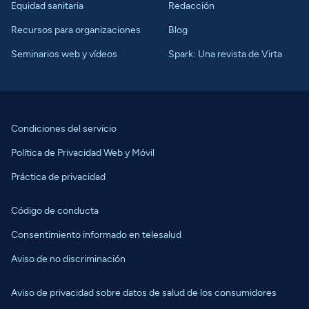
Equidad sanitaria
Redacción
Recursos para organizaciones
Blog
Seminarios web y vídeos
Spark: Una revista de Virta
Condiciones del servicio
Política de Privacidad Web y Móvil
Práctica de privacidad
Código de conducta
Consentimiento informado en telesalud
Aviso de no discriminación
Aviso de privacidad sobre datos de salud de los consumidores