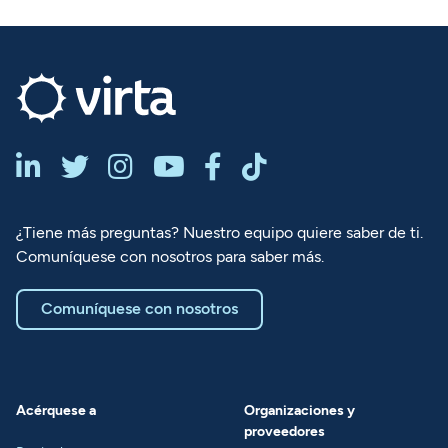






¿Tiene más preguntas? Nuestro equipo quiere saber de ti.
Comuníquese con nosotros para saber más.
Comuníquese con nosotros
Acérquese a
Organizaciones y
proveedores