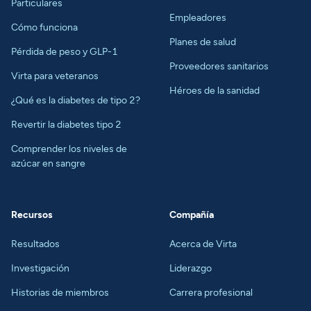
Particulares
Empleadores
Cómo funciona
Planes de salud
Pérdida de peso y GLP-1
Proveedores sanitarios
Virta para veteranos
Héroes de la sanidad
¿Qué es la diabetes de tipo 2?
Revertir la diabetes tipo 2
Comprender los niveles de
azúcar en sangre
Recursos
Compañía
Resultados
Acerca de Virta
Investigación
Liderazgo
Historias de miembros
Carrera profesional