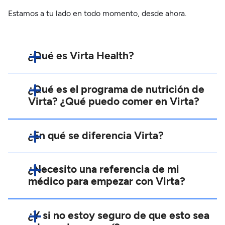
Estamos a tu lado en todo momento, desde ahora.
¿Qué es Virta Health?
¿Qué es el programa de nutrición de
Virta? ¿Qué puedo comer en Virta?
¿En qué se diferencia Virta?
¿Necesito una referencia de mi
médico para empezar con Virta?
¿Y si no estoy seguro de que esto sea