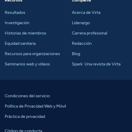
Recursos
Compañía
Resultados
Acerca de Virta
Investigación
Liderazgo
Historias de miembros
Carrera profesional
Equidad sanitaria
Redacción
Recursos para organizaciones
Blog
Seminarios web y vídeos
Spark: Una revista de Virta
Condiciones del servicio
Política de Privacidad Web y Móvil
Práctica de privacidad
Código de conducta