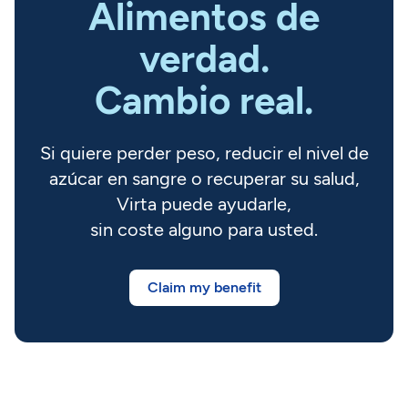
‍Alimentos de
verdad.
Cambio real.
Si quiere perder peso, reducir el nivel de
azúcar en sangre o recuperar su salud,
Virta puede ayudarle,
sin coste alguno para usted.
Claim my benefit