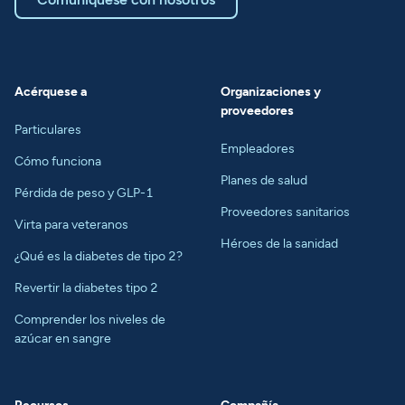
Acérquese a
Organizaciones y
proveedores
Particulares
Empleadores
Cómo funciona
Planes de salud
Pérdida de peso y GLP-1
Proveedores sanitarios
Virta para veteranos
Héroes de la sanidad
¿Qué es la diabetes de tipo 2?
Revertir la diabetes tipo 2
Comprender los niveles de
azúcar en sangre