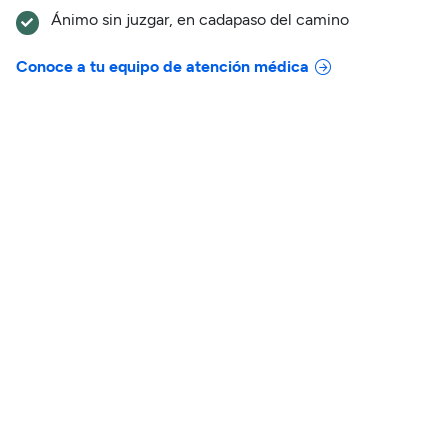
Ánimo sin juzgar, en cada
paso del camino
Conoce a tu equipo de atención médica