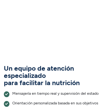
Un equipo de atención
especializado
para facilitar la nutrición
Mensajería en tiempo real y supervisión del estado
Orientación personalizada basada en sus objetivos