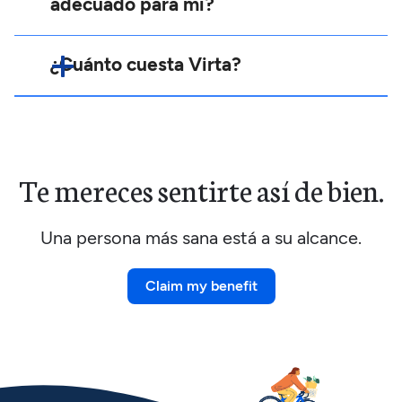
adecuado para mí?
¿Cuánto cuesta Virta?
Te mereces sentirte
así de bien.
Una persona más sana está a su alcance.
Claim my benefit