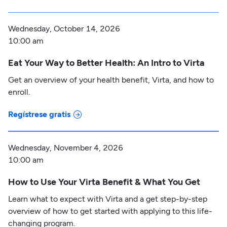
Wednesday, October 14, 2026
10:00 am
Eat Your Way to Better Health: An Intro to Virta
Get an overview of your health benefit, Virta, and how to
enroll.
Regístrese gratis
Wednesday, November 4, 2026
10:00 am
How to Use Your Virta Benefit & What You Get
Learn what to expect with Virta and a get step-by-step
overview of how to get started with applying to this life-
changing program.