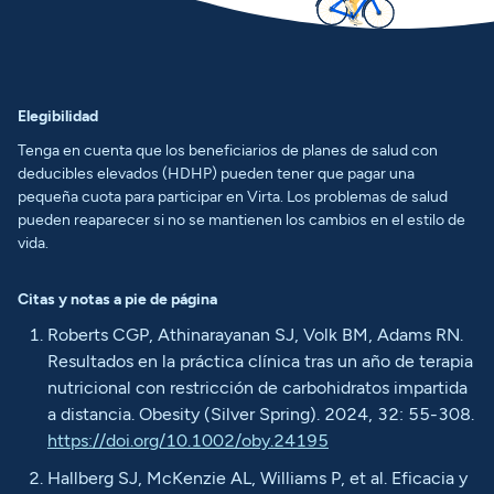
Elegibilidad
Tenga en cuenta que los beneficiarios de planes de salud con
deducibles elevados (HDHP) pueden tener que pagar una
pequeña cuota para participar en Virta. Los problemas de salud
pueden reaparecer si no se mantienen los cambios en el estilo de
vida.
Citas y notas a pie de página
Roberts CGP, Athinarayanan SJ, Volk BM, Adams RN.
Resultados en la práctica clínica tras un año de terapia
nutricional con restricción de carbohidratos impartida
a distancia. Obesity (Silver Spring). 2024, 32: 55-308.
https://doi.org/10.1002/oby.24195
Hallberg SJ, McKenzie AL, Williams P, et al. Eficacia y