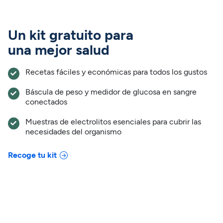
Un kit gratuito para
una mejor salud
Recetas fáciles y económicas para todos los gustos
Báscula de peso y medidor de glucosa en sangre
conectados
Muestras de electrolitos esenciales para cubrir las
necesidades del organismo
Recoge tu kit