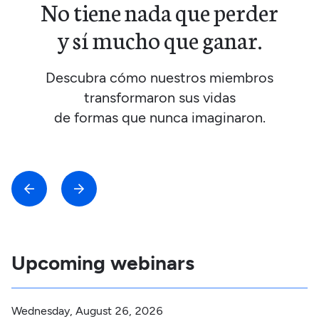
No tiene nada que perder
y sí mucho que ganar.
Descubra cómo nuestros miembros
transformaron sus vidas
de formas que nunca imaginaron.



Upcoming webinars
Wednesday, August 26, 2026