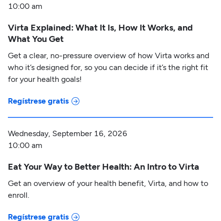
10:00 am
Virta Explained: What It Is, How It Works, and
What You Get
Get a clear, no-pressure overview of how Virta works and
who it’s designed for, so you can decide if it’s the right fit
for your health goals!
Regístrese gratis
Wednesday, September 16, 2026
10:00 am
Eat Your Way to Better Health: An Intro to Virta
Get an overview of your health benefit, Virta, and how to
enroll.
Regístrese gratis