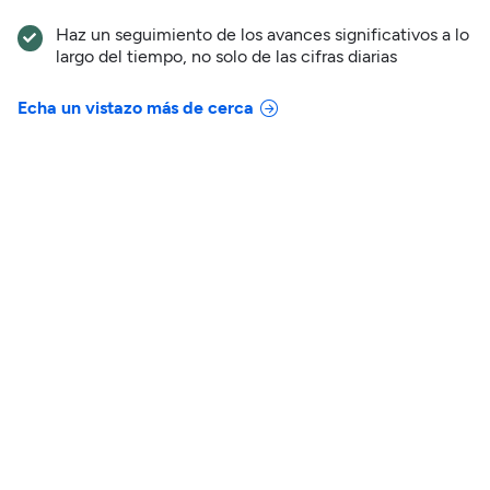
Haz un seguimiento de los avances significativos a lo
largo del tiempo,
no solo de las cifras diarias
Echa un vistazo más de cerca