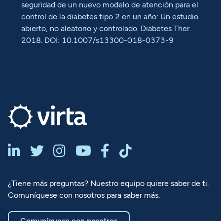
seguridad de un nuevo modelo de atención para el
control de la diabetes tipo 2 en un año: Un estudio
abierto, no aleatorio y controlado. Diabetes Ther.
2018. DOI: 10.1007/s13300-018-0373-9






¿Tiene más preguntas? Nuestro equipo quiere saber de ti.
Comuníquese con nosotros para saber más.
Comuníquese con nosotros