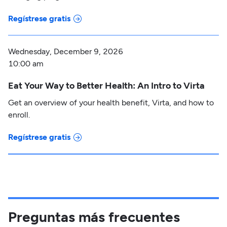
Regístrese gratis
Wednesday, December 9, 2026
10:00 am
Eat Your Way to Better Health: An Intro to Virta
Get an overview of your health benefit, Virta, and how to
enroll.
Regístrese gratis
Preguntas más frecuentes