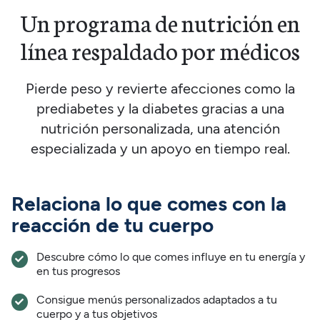
Un programa de nutrición en
línea
respaldado por médicos
Pierde peso y revierte afecciones como la
prediabetes y la diabetes gracias a una
nutrición personalizada, una atención
especializada y un apoyo en tiempo real.
Relaciona lo que comes con la
reacción de tu cuerpo
Descubre cómo lo que comes influye en tu energía y
en tus progresos
Consigue menús personalizados adaptados a tu
cuerpo y a tus objetivos