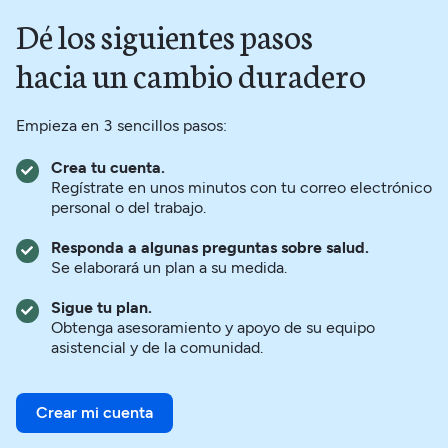
Dé los siguientes pasos
hacia un cambio duradero
Empieza en 3 sencillos pasos:
Crea tu cuenta.
Regístrate en unos minutos con tu correo electrónico
personal o del trabajo.
Responda a algunas preguntas sobre salud.
Se elaborará un plan a su medida.
Sigue tu plan.
Obtenga asesoramiento y apoyo de su equipo
asistencial y de la comunidad.
Crear mi cuenta